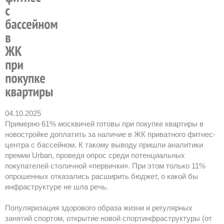
04.10.2025
Примерно 61% москвичей готовы при покупке квартиры в
новостройке доплатить за наличие в ЖК приватного фитнес-
центра с бассейном. К такому выводу пришли аналитики
премии Urban, проведя опрос среди потенциальных
покупателей столичной «первички». При этом только 11%
опрошенных отказались расширить бюджет, о какой бы
инфраструктуре не шла речь.
Популяризация здорового образа жизни и регулярных
занятий спортом, открытие новой спортинфраструктуры (от