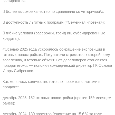
выбирают за:
 более высокое качество по сравнению со «вторичкой»;
 доступность льготных программ («Семейная ипотека»);
 гибкие условия (рассрочки, трейд ин, субсидированные
кредиты).
«Осенью 2025 года ускорилось сокращение экспозиции в
готовых новостройках. Покупатели стремятся к скорейшему
заселению, и готовые объекты от девелоперов становятся
приоритетом», — пояснил коммерческий директор ГК Основа
Игорь Сибренков.
Как менялось количество готовых проектов с лотами в
продаже:
декабрь 2025: 152 готовых новостройки (против 159 месяцем
ранее);
декабрь 2024: 180 проектов (снижение на 15,6 % за год);