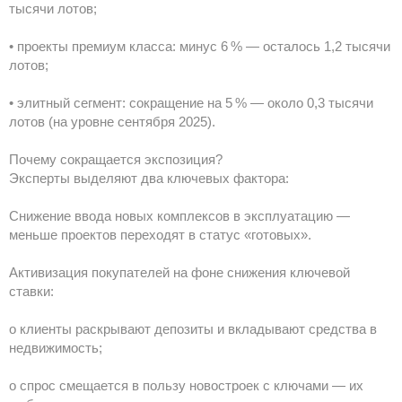
тысячи лотов;
• проекты премиум класса: минус 6 % — осталось 1,2 тысячи
лотов;
• элитный сегмент: сокращение на 5 % — около 0,3 тысячи
лотов (на уровне сентября 2025).
Почему сокращается экспозиция?
Эксперты выделяют два ключевых фактора:
Снижение ввода новых комплексов в эксплуатацию —
меньше проектов переходят в статус «готовых».
Активизация покупателей на фоне снижения ключевой
ставки:
o клиенты раскрывают депозиты и вкладывают средства в
недвижимость;
o спрос смещается в пользу новостроек с ключами — их