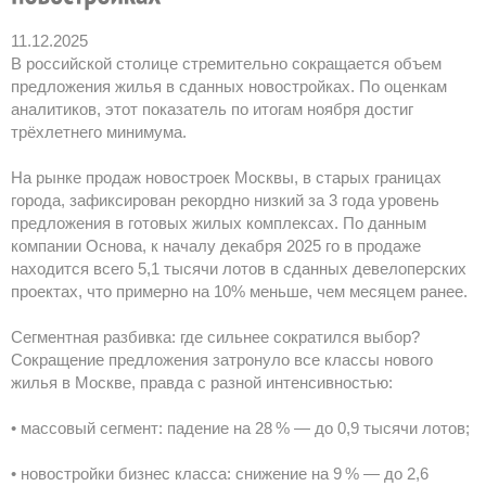
11.12.2025
В российской столице стремительно сокращается объем
предложения жилья в сданных новостройках. По оценкам
аналитиков, этот показатель по итогам ноября достиг
трёхлетнего минимума.
На рынке продаж новостроек Москвы, в старых границах
города, зафиксирован рекордно низкий за 3 года уровень
предложения в готовых жилых комплексах. По данным
компании Основа, к началу декабря 2025 го в продаже
находится всего 5,1 тысячи лотов в сданных девелоперских
проектах, что примерно на 10% меньше, чем месяцем ранее.
Сегментная разбивка: где сильнее сократился выбор?
Сокращение предложения затронуло все классы нового
жилья в Москве, правда с разной интенсивностью:
• массовый сегмент: падение на 28 % — до 0,9 тысячи лотов;
• новостройки бизнес класса: снижение на 9 % — до 2,6