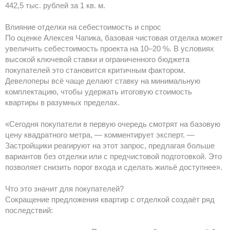
442,5 тыс. рублей за 1 кв. м.
Влияние отделки на себестоимость и спрос
По оценке Алексея Чапика, базовая чистовая отделка может
увеличить себестоимость проекта на 10–20 %. В условиях
высокой ключевой ставки и ограниченного бюджета
покупателей это становится критичным фактором.
Девелоперы всё чаще делают ставку на минимальную
комплектацию, чтобы удержать итоговую стоимость
квартиры в разумных пределах.
«Сегодня покупатели в первую очередь смотрят на базовую
цену квадратного метра, — комментирует эксперт. —
Застройщики реагируют на этот запрос, предлагая больше
вариантов без отделки или с предчистовой подготовкой. Это
позволяет снизить порог входа и сделать жильё доступнее».
Что это значит для покупателей?
Сокращение предложения квартир с отделкой создаёт ряд
последствий: