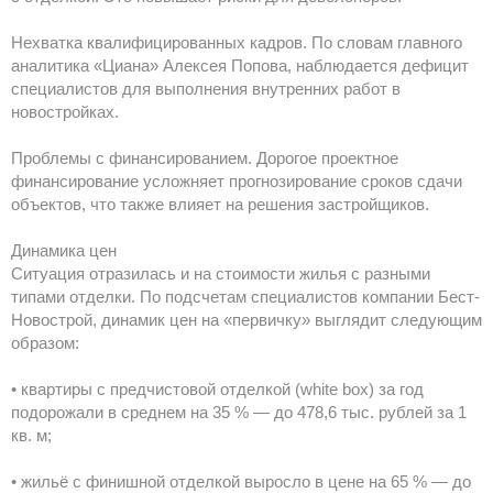
Нехватка квалифицированных кадров. По словам главного
аналитика «Циана» Алексея Попова, наблюдается дефицит
специалистов для выполнения внутренних работ в
новостройках.
Проблемы с финансированием. Дорогое проектное
финансирование усложняет прогнозирование сроков сдачи
объектов, что также влияет на решения застройщиков.
Динамика цен
Ситуация отразилась и на стоимости жилья с разными
типами отделки. По подсчетам специалистов компании Бест-
Новострой, динамик цен на «первичку» выглядит следующим
образом:
• квартиры с предчистовой отделкой (white box) за год
подорожали в среднем на 35 % — до 478,6 тыс. рублей за 1
кв. м;
• жильё с финишной отделкой выросло в цене на 65 % — до