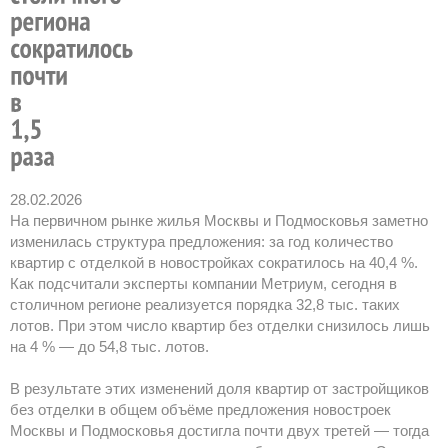
28.02.2026
На первичном рынке жилья Москвы и Подмосковья заметно
изменилась структура предложения: за год количество
квартир с отделкой в новостройках сократилось на 40,4 %.
Как подсчитали эксперты компании Метриум, сегодня в
столичном регионе реализуется порядка 32,8 тыс. таких
лотов. При этом число квартир без отделки снизилось лишь
на 4 % — до 54,8 тыс. лотов.
В результате этих изменений доля квартир от застройщиков
без отделки в общем объёме предложения новостроек
Москвы и Подмосковья достигла почти двух третей — тогда