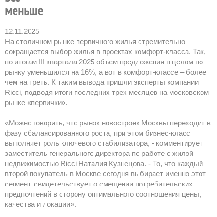
12.11.2025
На столичном рынке первичного жилья стремительно
сокращается выбор жилья в проектах комфорт-класса. Так,
по итогам III квартала 2025 объем предложения в целом по
рынку уменьшился на 16%, а вот в комфорт-классе – более
чем на треть. К таким вывода пришли эксперты компании
Ricci, подводя итоги последних трех месяцев на московском
рынке «первички».
«Можно говорить, что рынок новостроек Москвы переходит в
фазу сбалансированного роста, при этом бизнес-класс
выполняет роль ключевого стабилизатора, - комментирует
заместитель генерального директора по работе с жилой
недвижимостью Ricci Наталия Кузнецова. - То, что каждый
второй покупатель в Москве сегодня выбирает именно этот
сегмент, свидетельствует о смещении потребительских
предпочтений в сторону оптимального соотношения цены,
качества и локации».