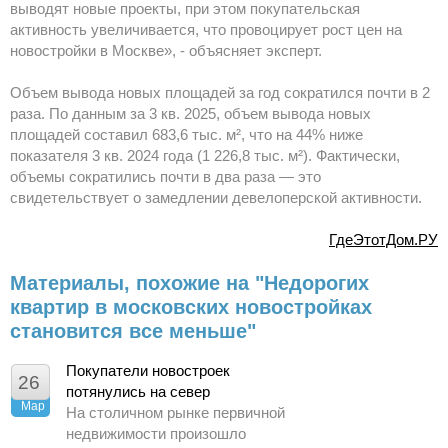
выводят новые проекты, при этом покупательская
активность увеличивается, что провоцирует рост цен на
новостройки в Москве», - объясняет эксперт.
Объем вывода новых площадей за год сократился почти в 2
раза. По данным за 3 кв. 2025, объем вывода новых
площадей составил 683,6 тыс. м², что на 44% ниже
показателя 3 кв. 2024 года (1 226,8 тыс. м²). Фактически,
объемы сократились почти в два раза — это
свидетельствует о замедлении девелоперской активности.
ГдеЭтотДом.РУ
Материалы, похожие на "Недорогих
квартир в московских новостройках
становится все меньше"
Покупатели новостроек
26
потянулись на север
Мар
На столичном рынке первичной
недвижимости произошло