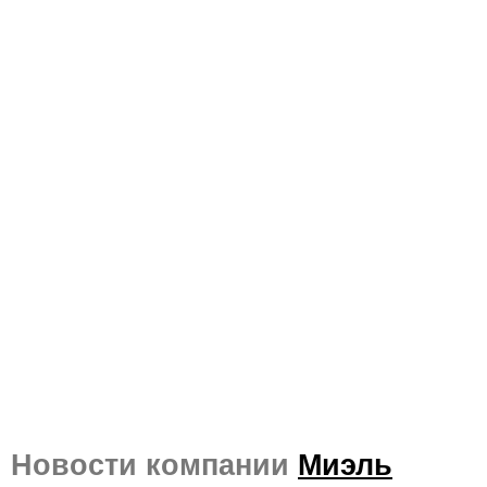
Новости компании
Миэль