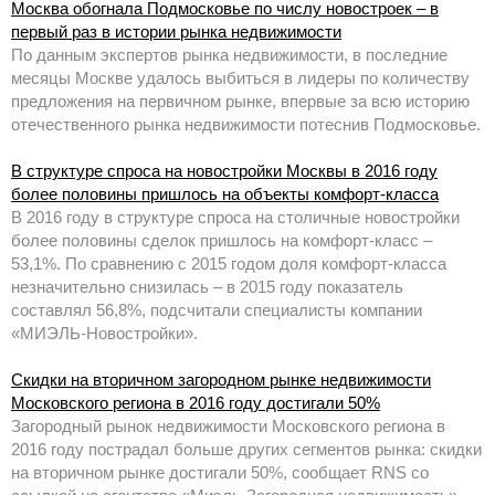
Москва обогнала Подмосковье по числу новостроек – в
первый раз в истории рынка недвижимости
По данным экспертов рынка недвижимости, в последние
месяцы Москве удалось выбиться в лидеры по количеству
предложения на первичном рынке, впервые за всю историю
отечественного рынка недвижимости потеснив Подмосковье.
В структуре спроса на новостройки Москвы в 2016 году
более половины пришлось на объекты комфорт-класса
В 2016 году в структуре спроса на столичные новостройки
более половины сделок пришлось на комфорт-класс –
53,1%. По сравнению с 2015 годом доля комфорт-класса
незначительно снизилась – в 2015 году показатель
составлял 56,8%, подсчитали специалисты компании
«МИЭЛЬ-Новостройки».
Скидки на вторичном загородном рынке недвижимости
Московского региона в 2016 году достигали 50%
Загородный рынок недвижимости Московского региона в
2016 году пострадал больше других сегментов рынка: скидки
на вторичном рынке достигали 50%, сообщает RNS со