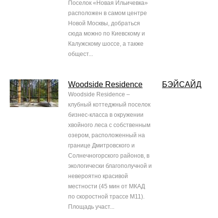
Поселок «Новая Ильичевка»
расположен в самом центре
Новой Москвы, добраться
сюда можно по Киевскому и
Калужскому шоссе, а также
общест...
Woodside Residence
БЭЙСАЙД
Woodside Residence –
клубный коттеджный поселок
бизнес-класса в окружении
хвойного леса с собственным
озером, расположенный на
границе Дмитровского и
Солнечногорского районов, в
экологически благополучной и
невероятно красивой
местности (45 мин от МКАД
по скоростной трассе М11).
Площадь участ...