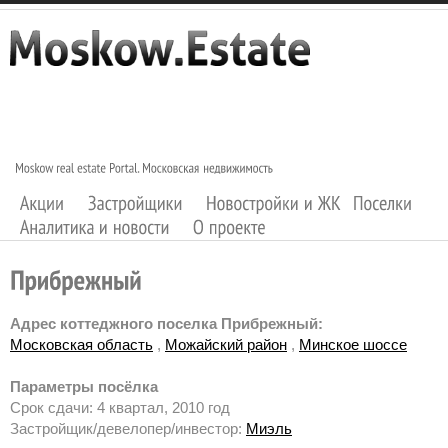
Адрес коттеджного поселка Прибрежный:
Московская область
,
Можайский район
,
Минское шоссе
Параметры посёлка
Срок сдачи: 4 квартал, 2010 год
Застройщик/девелопер/инвестор:
Миэль