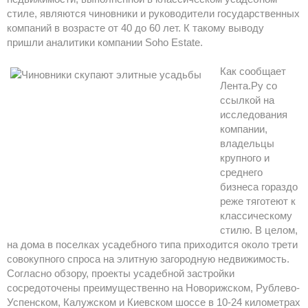
стиле, являются чиновники и руководители государственных
компаний в возрасте от 40 до 60 лет. К такому выводу
пришли аналитики компании Soho Estate.
Как сообщает
Лента.Ру со
ссылкой на
исследования
компании,
владельцы
крупного и
среднего
бизнеса гораздо
реже тяготеют к
классическому
стилю. В целом,
на дома в поселках усадебного типа приходится около трети
совокупного спроса на элитную загородную недвижимость.
Согласно обзору, проекты усадебной застройки
сосредоточены преимущественно на Новорижском, Рублево-
Успенском, Калужском и Киевском шоссе в 10-24 километрах