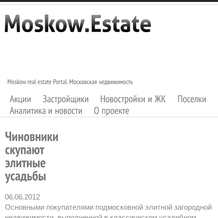
06.06.2012
Основными покупателями подмосковной элитной загородной
недвижимости, выполненной в классическом усадебном