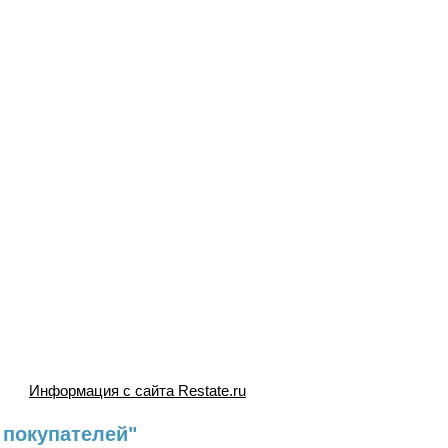
Информация с сайта Restate.ru
 покупателей"