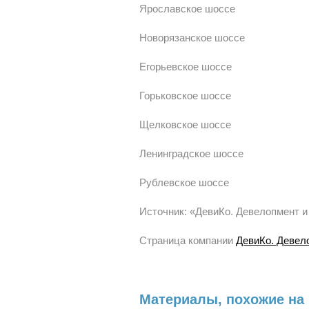
Ярославское шоссе
Новорязанское шоссе
Егорьевское шоссе
Горьковское шоссе
Щелковское шоссе
Ленинградское шоссе
Рублевское шоссе
Источник: «ДевиКо. Девелопмент и
Страница компании
ДевиКо. Девел
Материалы, похожие на 