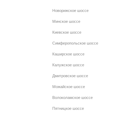
Новорижское шоссе
Минское шоссе
Киевское шоссе
Симферопольское шоссе
Каширское шоссе
Калужское шоссе
Дмитровское шоссе
Можайское шоссе
Волоколамское шоссе
Пятницкое шоссе