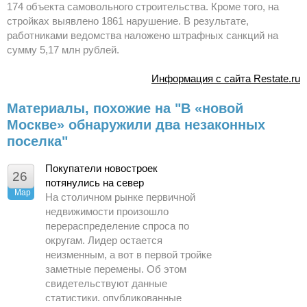
174 объекта самовольного строительства. Кроме того, на
стройках выявлено 1861 нарушение. В результате,
работниками ведомства наложено штрафных санкций на
сумму 5,17 млн рублей.
Информация с сайта Restate.ru
Материалы, похожие на "В «новой
Москве» обнаружили два незаконных
поселка"
Покупатели новостроек
26
потянулись на север
Мар
На столичном рынке первичной
недвижимости произошло
перераспределение спроса по
округам. Лидер остается
неизменным, а вот в первой тройке
заметные перемены. Об этом
свидетельствуют данные
статистики, опубликованные