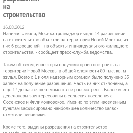
16.08.2012
Начиная с июля, Мосгосстройнадзор выдал 14 разрешений
на строительство объектов на территории Новой Москвы, из
них 6 разрешений – на объекты индивидуального жилищного
строительства, - сообщает пресс-служба ведомства.
Таким образом, инвесторы получили право построить на
территории Новой Москвы в общей сложности 80 тыс. кв. м
жилья. Всего с 1 июля надзорным органом было получено 35
заявок на получение разрешения. Часть из них отклонены, а
еще 17 до настоящего момента не рассмотрены. Более всего
девелоперы заинтересованы в сельских поселениях
Сосенское и Филимонковское. Именно по этим населенным
пунктам зафиксировано наибольшее количество заявок,
отметили чиновники.
Кроме того, выданы разрешения на строительство