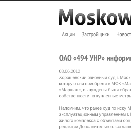
08.06.2012
Хорошевский районный суд г. Моск
которую они приобрели в МФК «Ма
«Маршал», вынуждены были обрати
собственности на купленные метр
Напомним, что ранее суд по иску
эксплуатационным управлением г.
жилого комплекса с объектами соц
редакции Дополнительного соглашен