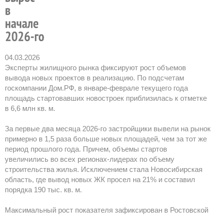
04.03.2026
Эксперты жилищного рынка фиксируют рост объемов
вывода новых проектов в реализацию. По подсчетам
госкомпании Дом.РФ, в январе-феврале текущего года
площадь стартовавших новостроек приблизилась к отметке
в 6,6 млн кв. м.
За первые два месяца 2026-го застройщики вывели на рынок
примерно в 1,5 раза больше новых площадей, чем за тот же
период прошлого года. Причем, объемы стартов
увеличились во всех регионах-лидерах по объему
строительства жилья. Исключением стала Новосибирская
область, где вывод новых ЖК просел на 21% и составил
порядка 190 тыс. кв. м.
Максимальный рост показателя зафиксирован в Ростовской