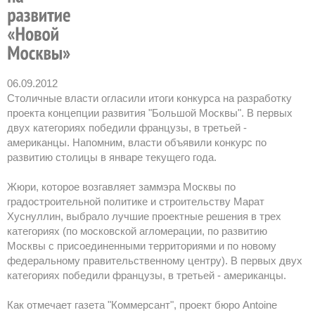
06.09.2012
Столичные власти огласили итоги конкурса на разработку
проекта концепции развития "Большой Москвы". В первых
двух категориях победили французы, в третьей -
американцы. Напомним, власти объявили конкурс по
развитию столицы в январе текущего года.
Жюри, которое возгавляет заммэра Москвы по
градостроительной политике и строительству Марат
Хуснуллин, выбрало лучшие проектные решения в трех
категориях (по московской агломерации, по развитию
Москвы с присоединенными территориями и по новому
федеральному правительственному центру). В первых двух
категориях победили французы, в третьей - американцы.
Как отмечает газета "Коммерсант", проект бюро Antoine