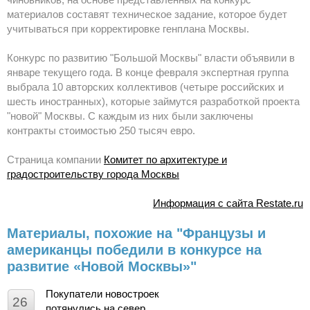
материалов составят техническое задание, которое будет
учитываться при корректировке генплана Москвы.
Конкурс по развитию "Большой Москвы" власти объявили в
январе текущего года. В конце февраля экспертная группа
выбрала 10 авторских коллективов (четыре российских и
шесть иностранных), которые займутся разработкой проекта
"новой" Москвы. С каждым из них были заключены
контракты стоимостью 250 тысяч евро.
Страница компании
Комитет по архитектуре и
градостроительству города Москвы
Информация с сайта Restate.ru
Материалы, похожие на "Французы и
американцы победили в конкурсе на
развитие «Новой Москвы»"
Покупатели новостроек
26
потянулись на север