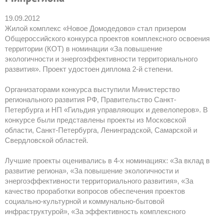
19.09.2012
Жилой комплекс «Новое Домодедово» стал призером
Общероссийского конкурса проектов комплексного освоения
территории (КОТ) в номинации «За повышение
экологичности и энергоэффективности территориального
развития». Проект удостоен диплома 2-й степени.
Организаторами конкурса выступили Министерство
регионального развития РФ, Правительство Санкт-
Петербурга и НП «Гильдия управляющих и девелоперов». В
конкурсе были представлены проекты из Московской
области, Санкт-Петербурга, Ленинградской, Самарской и
Свердловской областей.
Лучшие проекты оценивались в 4-х номинациях: «За вклад в
развитие региона», «За повышение экологичности и
энергоэффективности территориального развития», «За
качество проработки вопросов обеспечения проектов
социально-культурной и коммунально-бытовой
инфраструктурой», «За эффективность комплексного