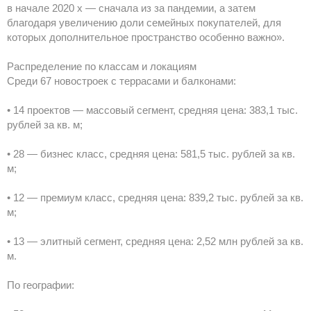
в начале 2020 х — сначала из за пандемии, а затем
благодаря увеличению доли семейных покупателей, для
которых дополнительное пространство особенно важно».
Распределение по классам и локациям
Среди 67 новостроек с террасами и балконами:
• 14 проектов — массовый сегмент, средняя цена: 383,1 тыс.
рублей за кв. м;
• 28 — бизнес класс, средняя цена: 581,5 тыс. рублей за кв.
м;
• 12 — премиум класс, средняя цена: 839,2 тыс. рублей за кв.
м;
• 13 — элитный сегмент, средняя цена: 2,52 млн рублей за кв.
м.
По географии: