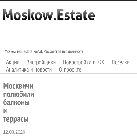
12.03.2026