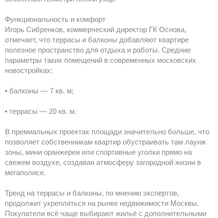
Функциональность и комфорт
Игорь Сибренков, коммерческий директор ГК Основа,
отмечает, что террасы и балконы добавляют квартире
полезное пространство для отдыха и работы. Средние
параметры таких помещений в современных московских
новостройках:
• балконы — 7 кв. м;
• террасы — 20 кв. м.
В премиальных проектах площади значительно больше, что
позволяет собственникам квартир обустраивать там лаунж
зоны, мини оранжереи или спортивные уголки прямо на
свежем воздухе, создавая атмосферу загородной жизни в
мегаполисе.
Тренд на террасы и балконы, по мнению экспертов,
продолжит укрепляться на рынке недвижимости Москвы.
Покупатели всё чаще выбирают жильё с дополнительными