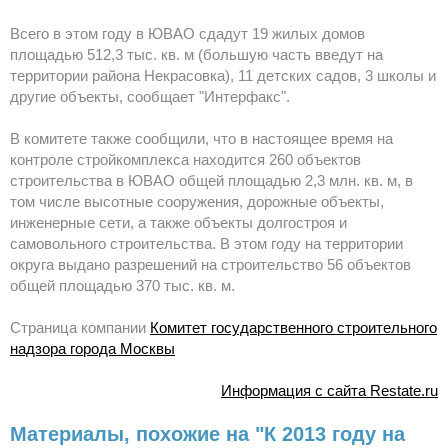
Всего в этом году в ЮВАО сдадут 19 жилых домов
площадью 512,3 тыс. кв. м (большую часть введут на
территории района Некрасовка), 11 детских садов, 3 школы и
другие объекты, сообщает "Интерфакс".
В комитете также сообщили, что в настоящее время на
контроле стройкомплекса находится 260 объектов
строительства в ЮВАО общей площадью 2,3 млн. кв. м, в
том числе высотные сооружения, дорожные объекты,
инженерные сети, а также объекты долгостроя и
самовольного строительства. В этом году на территории
округа выдано разрешений на строительство 56 объектов
общей площадью 370 тыс. кв. м.
Страница компании
Комитет государственного строительного
надзора города Москвы
Информация с сайта Restate.ru
Материалы, похожие на "К 2013 году на